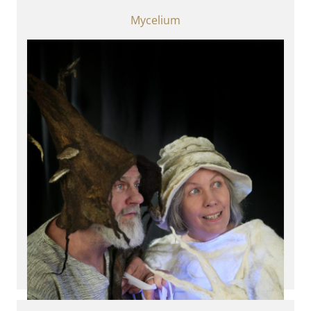
Mycelium