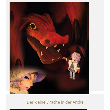
Der kleine Drache in der Arche