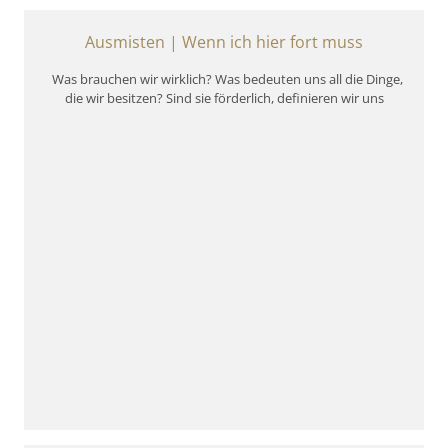
für Familien im Freien
Ausmisten | Wenn ich hier fort muss
Was brauchen wir wirklich? Was bedeuten uns all die Dinge,
die wir besitzen? Sind sie förderlich, definieren wir uns