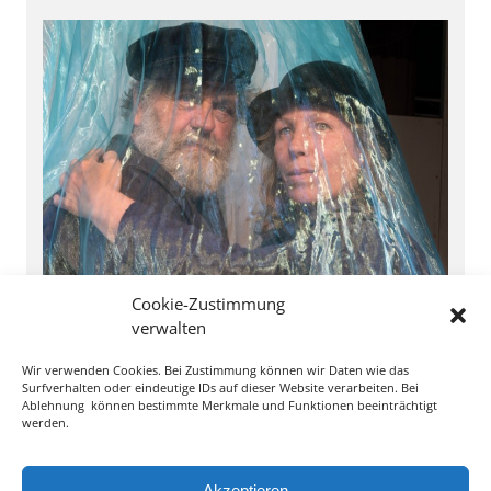
Kurzprogramm für Erwachsene
Cookie-Zustimmung
verwalten
Wir verwenden Cookies. Bei Zustimmung können wir Daten wie das
Surfverhalten oder eindeutige IDs auf dieser Website verarbeiten. Bei
Ablehnung können bestimmte Merkmale und Funktionen beeinträchtigt
werden.
Akzeptieren