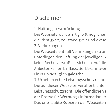
Disclaimer
1. Haftungsbeschränkung
Die Webseite wurde mit größtmöglicher 
die Richtigkeit, Vollständigkeit und Aktu
2. Verlinkungen
Die Webseite enthält Verlinkungen zu a
unterliegen der Haftung der jeweiligen 
keine Rechtsverstöße ersichtlich. Auf di
Anbieter keinen Einfluss. Bei Bekanntw
Links unverzüglich gelöscht.
3. Urheberrecht / Leistungsschutzrecht
Die auf dieser Webseite veröffentlicht
Leistungsschutzrecht. Die öffentliche V
der Presse für Werbung / Information 
Das unerlaubte Kopieren der Webseiteninh