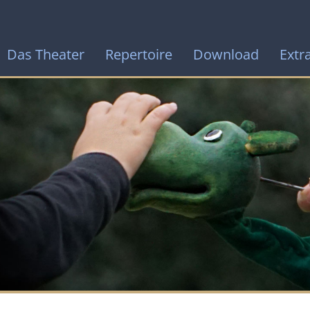
Das Theater
Repertoire
Download
Extr