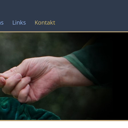
as
Links
Kontakt