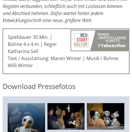
Ängsten verbunden, schließlich auch mit Loslassen können
und Abschied nehmen. Dafür wartet hinter jedem
Entwicklungsschritt eine neue, größere Welt.
Spieldauer 35 Min. |
Bühne 4 x 4 m | Regie:
Katharina Sell
Text / Ausstattung: Maren Winter | Musik / Bühne:
Willi Winter
Download Pressefotos