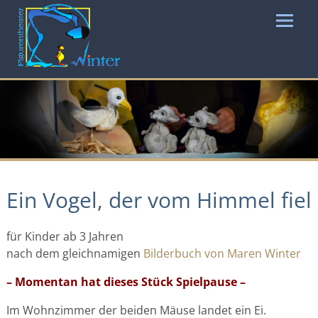
Ein Vogel, der vom Himmel fiel
für Kinder ab 3 Jahren
nach dem gleichnamigen
Bilderbuch von Maren Winter
– Momentan hat dieses Stück Spielpause –
Im Wohnzimmer der beiden Mäuse landet ein Ei.