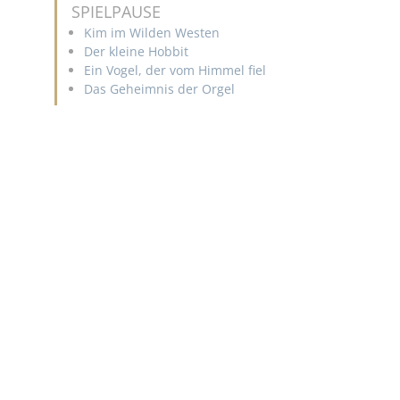
SPIELPAUSE
Kim im Wilden Westen
Der kleine Hobbit
Ein Vogel, der vom Himmel fiel
Das Geheimnis der Orgel