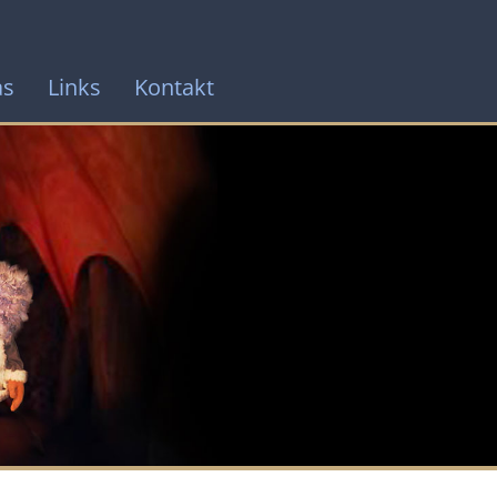
as
Links
Kontakt