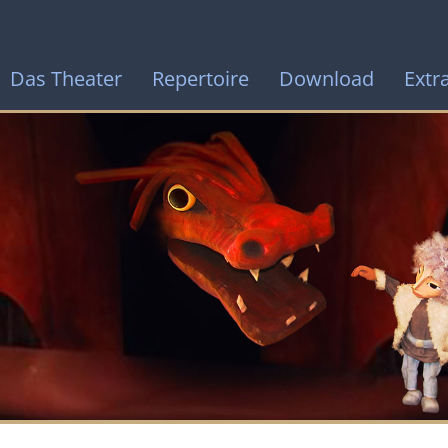
Das Theater
Repertoire
Download
Extr